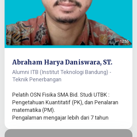
Abraham Harya Daniswara, ST.
Alumni ITB (Institut Teknologi Bandung) -
Teknik Penerbangan
Pelatih OSN Fisika SMA Bid. Studi UTBK :
Pengetahuan Kuantitatif (PK), dan Penalaran
matematika (PM).
Pengalaman mengajar lebih dari 7 tahun