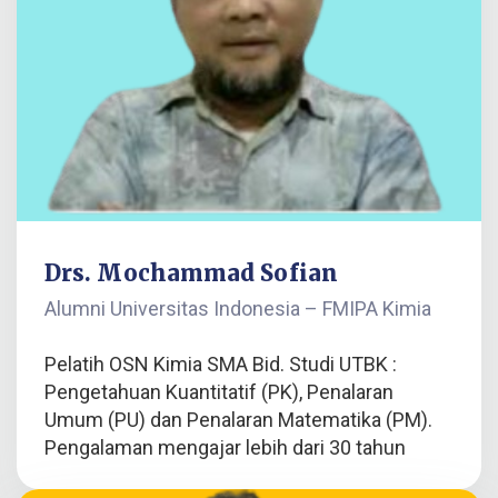
Drs. Mochammad Sofian
Alumni Universitas Indonesia – FMIPA Kimia
Pelatih OSN Kimia SMA Bid. Studi UTBK :
Pengetahuan Kuantitatif (PK), Penalaran
Umum (PU) dan Penalaran Matematika (PM).
Pengalaman mengajar lebih dari 30 tahun