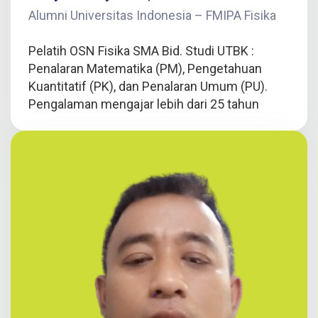
Alumni Universitas Indonesia – FMIPA Fisika
Pelatih OSN Fisika SMA Bid. Studi UTBK :
Penalaran Matematika (PM), Pengetahuan
Kuantitatif (PK), dan Penalaran Umum (PU).
Pengalaman mengajar lebih dari 25 tahun