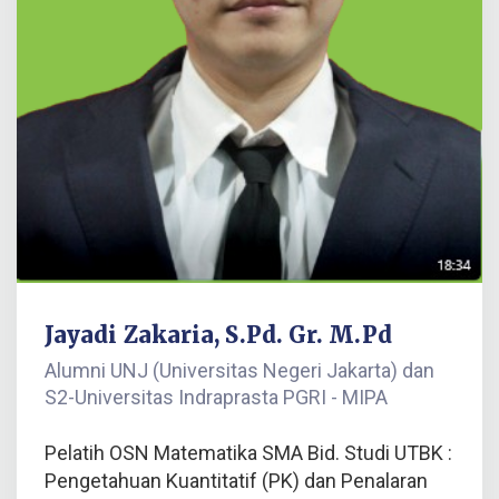
Jayadi Zakaria, S.Pd. Gr. M.Pd
Alumni UNJ (Universitas Negeri Jakarta) dan
S2-Universitas Indraprasta PGRI - MIPA
Pelatih OSN Matematika SMA Bid. Studi UTBK :
Pengetahuan Kuantitatif (PK) dan Penalaran