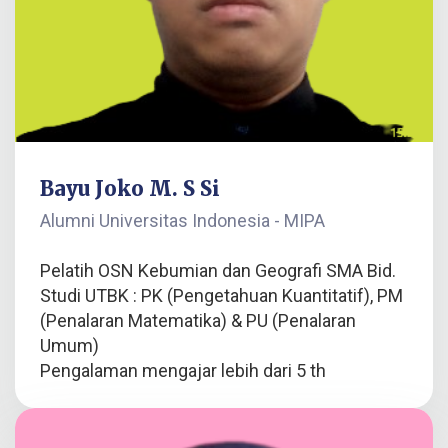
Bayu Joko M. S Si
Alumni Universitas Indonesia - MIPA
Pelatih OSN Kebumian dan Geografi SMA Bid.
Studi UTBK : PK (Pengetahuan Kuantitatif), PM
(Penalaran Matematika) & PU (Penalaran
Umum)
Pengalaman mengajar lebih dari 5 th