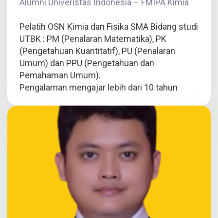
Alumni Univeristas Indonesia – FMIPA Kimia
Pelatih OSN Kimia dan Fisika SMA Bidang studi
UTBK : PM (Penalaran Matematika), PK
(Pengetahuan Kuantitatif), PU (Penalaran
Umum) dan PPU (Pengetahuan dan
Pemahaman Umum).
Pengalaman mengajar lebih dari 10 tahun