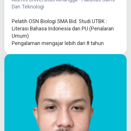
Dan Teknologi
Pelatih OSN Biologi SMA Bid. Studi UTBK :
Literasi Bahasa Indonesia dan PU (Penalaran
Umum)
Pengalaman mengajar lebih dari 8 tahun