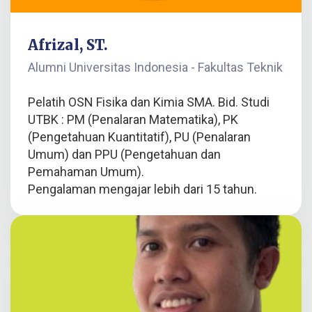
Afrizal, ST.
Alumni Universitas Indonesia - Fakultas Teknik
Pelatih OSN Fisika dan Kimia SMA. Bid. Studi
UTBK : PM (Penalaran Matematika), PK
(Pengetahuan Kuantitatif), PU (Penalaran
Umum) dan PPU (Pengetahuan dan
Pemahaman Umum).
Pengalaman mengajar lebih dari 15 tahun.