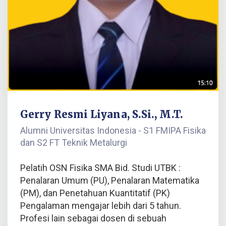
Gerry Resmi Liyana, S.Si., M.T.
Alumni Universitas Indonesia - S1 FMIPA Fisika
dan S2 FT Teknik Metalurgi
Pelatih OSN Fisika SMA Bid. Studi UTBK :
Penalaran Umum (PU), Penalaran Matematika
(PM), dan Penetahuan Kuantitatif (PK)
Pengalaman mengajar lebih dari 5 tahun.
Profesi lain sebagai dosen di sebuah