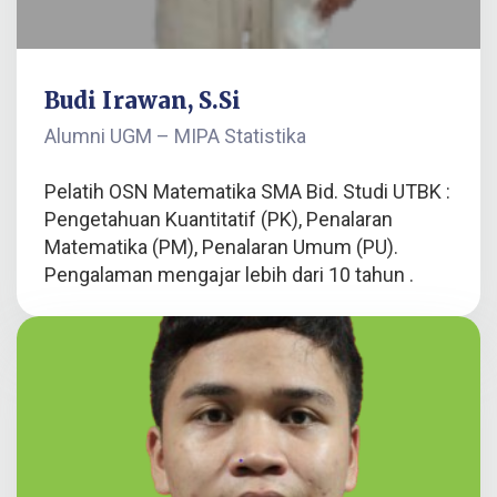
Budi Irawan, S.Si
Alumni UGM – MIPA Statistika
Pelatih OSN Matematika SMA Bid. Studi UTBK :
Pengetahuan Kuantitatif (PK), Penalaran
Matematika (PM), Penalaran Umum (PU).
Pengalaman mengajar lebih dari 10 tahun .