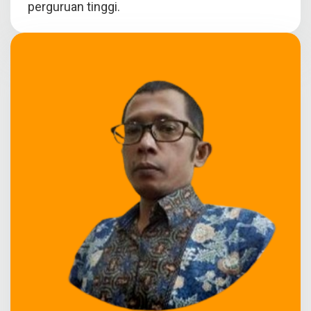
perguruan tinggi.