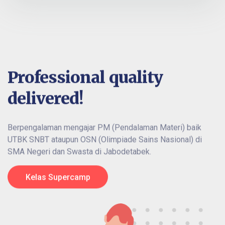
Professional quality
delivered!
Berpengalaman mengajar PM (Pendalaman Materi) baik
UTBK SNBT ataupun OSN (Olimpiade Sains Nasional) di
SMA Negeri dan Swasta di Jabodetabek.
Kelas Supercamp