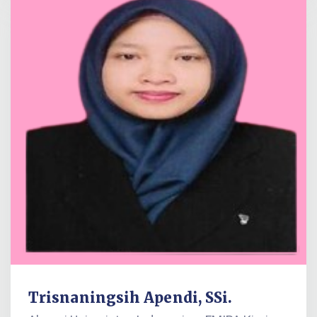
Trisnaningsih Apendi, SSi.