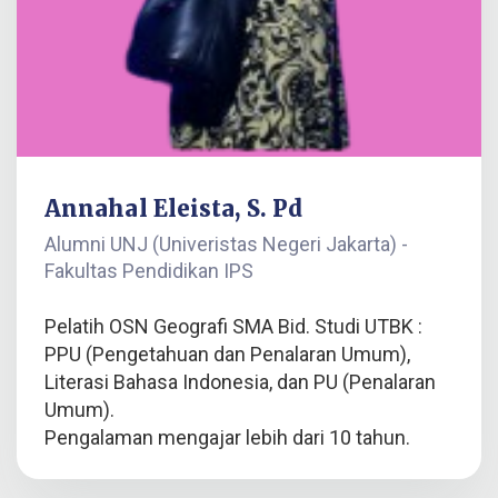
Annahal Eleista, S. Pd
Alumni UNJ (Univeristas Negeri Jakarta) -
Fakultas Pendidikan IPS
Pelatih OSN Geografi SMA Bid. Studi UTBK :
PPU (Pengetahuan dan Penalaran Umum),
Literasi Bahasa Indonesia, dan PU (Penalaran
Umum).
Pengalaman mengajar lebih dari 10 tahun.